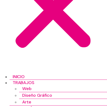
INICIO
TRABAJOS
Web
Diseño Gráfico
Arte