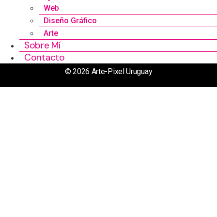
Web
Diseño Gráfico
Arte
Sobre Mí
Contacto
© 2026 Arte-Pixel Uruguay