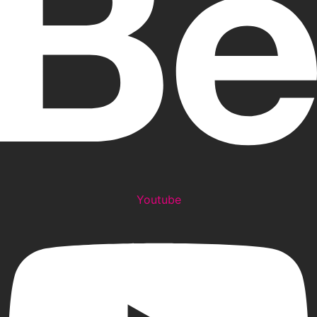
Youtube