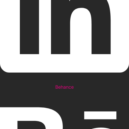
Behance