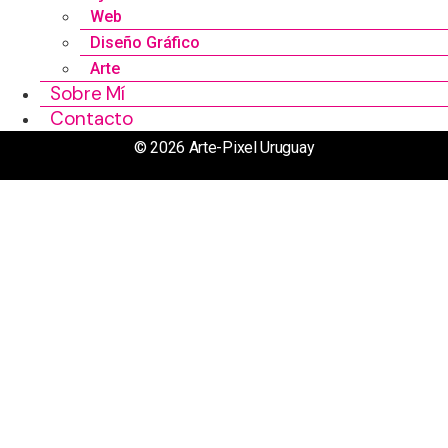
Web
Diseño Gráfico
Arte
Sobre Mí
Contacto
© 2026 Arte-Pixel Uruguay