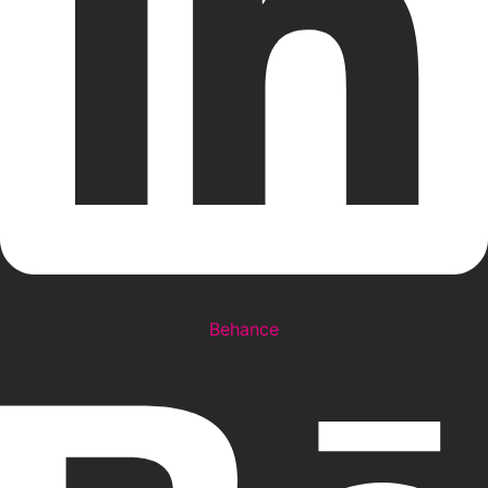
Behance