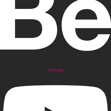
Youtube