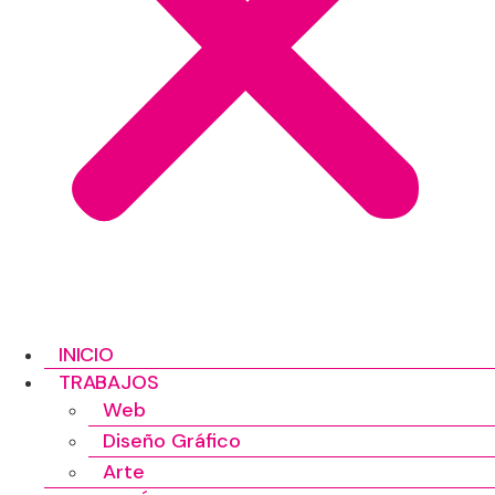
INICIO
TRABAJOS
Web
Diseño Gráfico
Arte