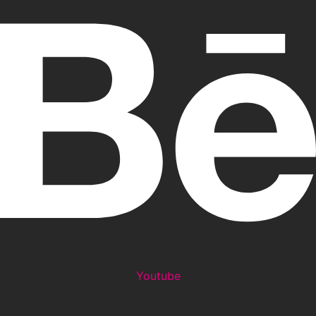
Youtube