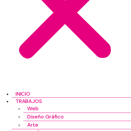
INICIO
TRABAJOS
Web
Diseño Gráfico
Arte