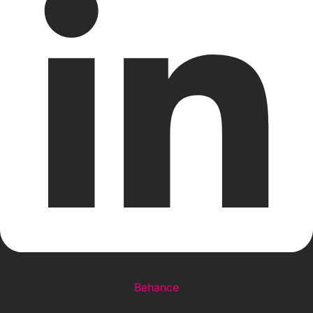
Behance