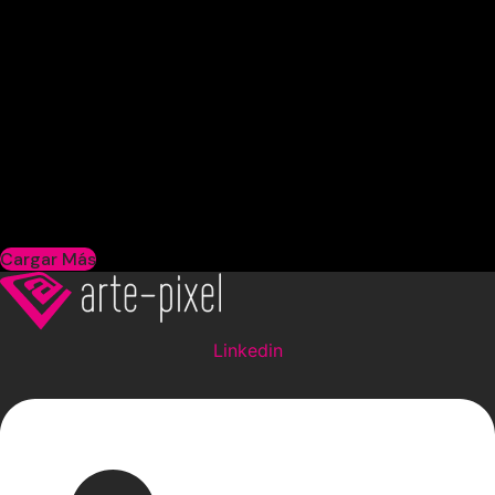
Cargar Más
Linkedin