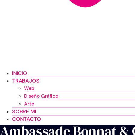
INICIO
TRABAJOS
Web
Diseño Gráfico
Arte
SOBRE MÍ
CONTACTO
Ambassade Bonnat & 