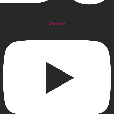
Youtube