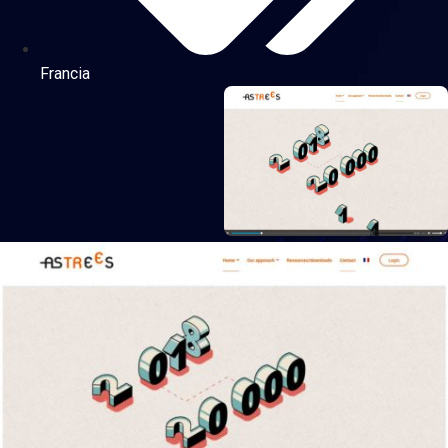
Francia