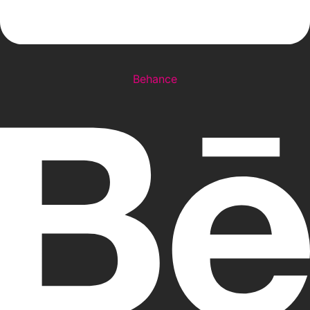
Behance