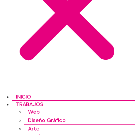
INICIO
TRABAJOS
Web
Diseño Gráfico
Arte