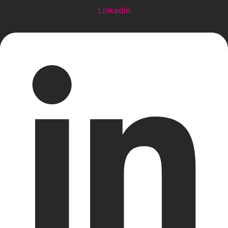
Linkedin