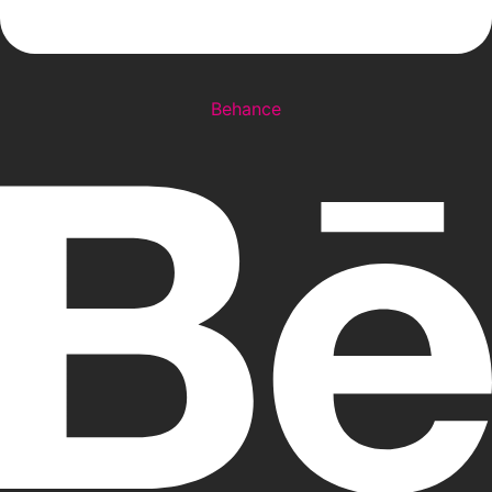
Behance