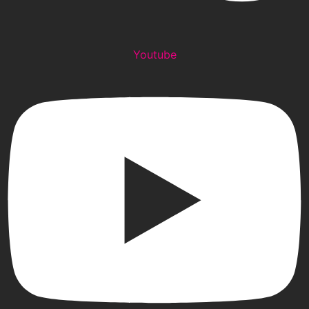
Youtube