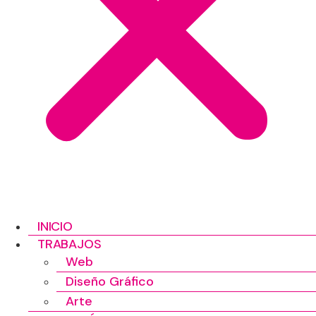
INICIO
TRABAJOS
Web
Diseño Gráfico
Arte