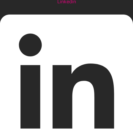
Linkedin