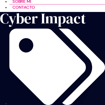
SOBRE MÍ
CONTACTO
Cyber Impact