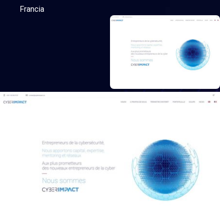
Francia