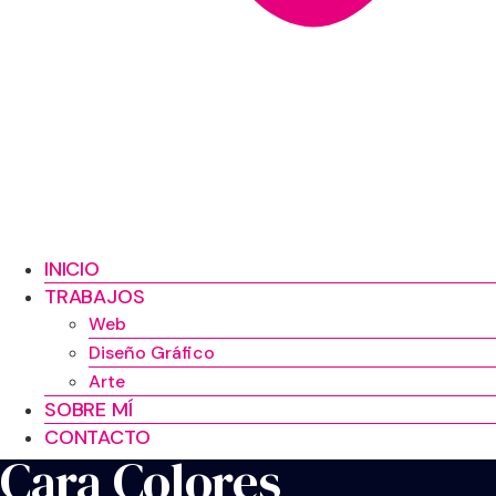
INICIO
TRABAJOS
Web
Diseño Gráfico
Arte
SOBRE MÍ
CONTACTO
Cara Colores